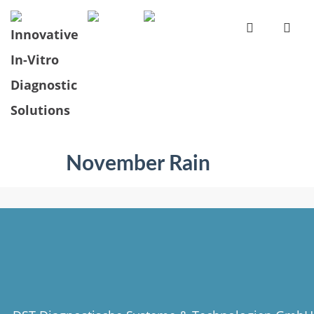
November Rain