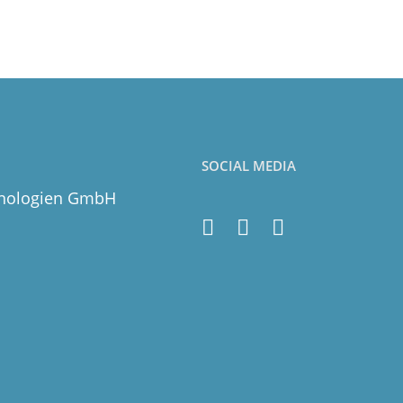
SOCIAL MEDIA
hnologien GmbH