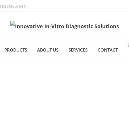
gnostic.com
PRODUCTS
ABOUT US
SERVICES
CONTACT