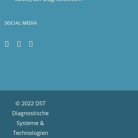
SOCIAL MEDIA
© 2022 DST
Diagnostische
Systeme &
Technologien