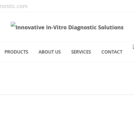
gnostic.com
PRODUCTS
ABOUT US
SERVICES
CONTACT