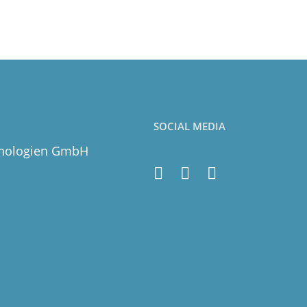
SOCIAL MEDIA
hnologien GmbH