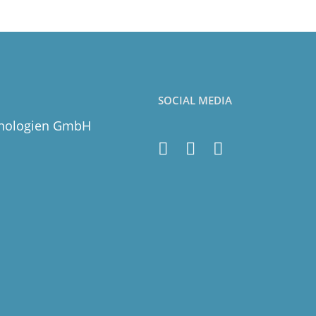
SOCIAL MEDIA
hnologien GmbH