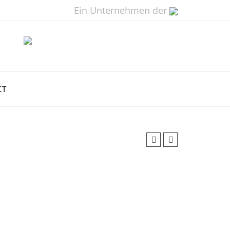
Ein Unternehmen der
CT