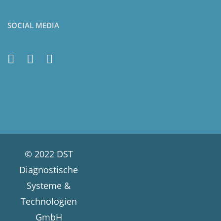
SOCIAL MEDIA
© 2022 DST
Diagnostische
Systeme &
Technologien
GmbH