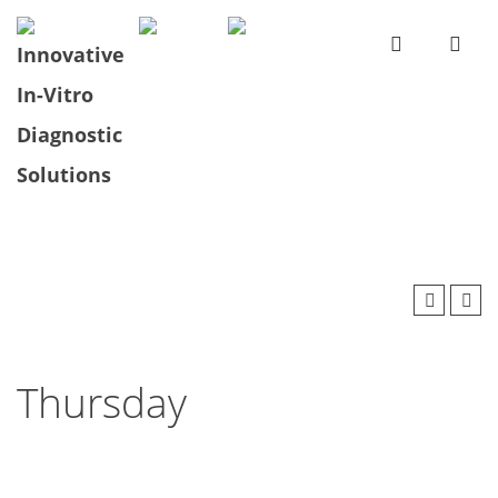
Thursday