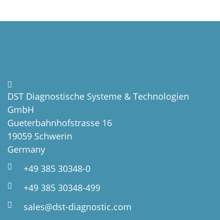
DST Diagnostische Systeme & Technologien
GmbH
Gueterbahnhofstrasse 16
19059 Schwerin
Germany
+49 385 30348-0
+49 385 30348-499
sales@dst-diagnostic.com