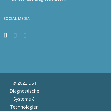
SOCIAL MEDIA
© 2022 DST
Diagnostische
Systeme &
Technologien