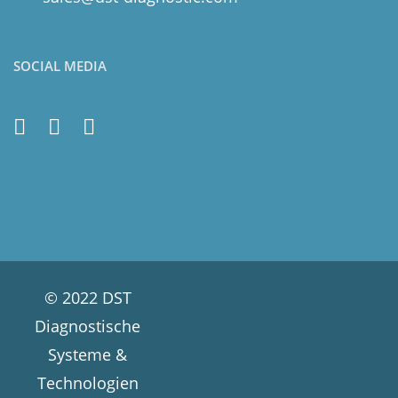
SOCIAL MEDIA
© 2022 DST
Diagnostische
Systeme &
Technologien