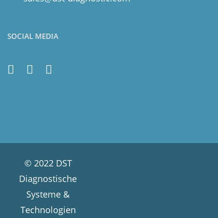
SOCIAL MEDIA
© 2022 DST
Diagnostische
Systeme &
Technologien