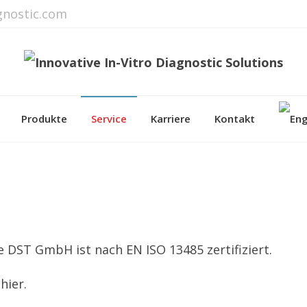
gnostic.com
Produkte
Service
Karriere
Kontakt
ie DST GmbH ist nach EN ISO 13485 zertifiziert.
hier.