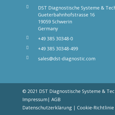
DST Diagnostische Systeme & Te
Gueterbahnhofstrasse 16
19059 Schwerin
Germany
+49 385 30348-0
+49 385 30348-499
sales@dst-diagnostic.com
© 2021 DST Diagnostische Systeme & Te
Impressum|
AGB
Datenschutzerklärung
|
Cookie-Richtlinie