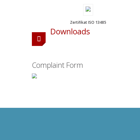
Zertifikat ISO 13485
Downloads
Complaint Form