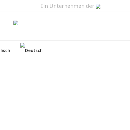
Ein Unternehmen der