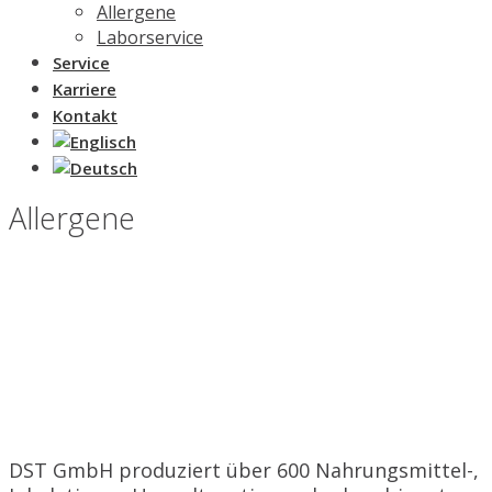
Allergene
Laborservice
Service
Karriere
Kontakt
Allergene
DST GmbH produziert über 600 Nahrungsmittel-,