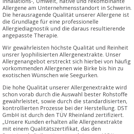
Inhalations-, Umwelt, native und rekombinante
Allergene am Unternehmensstandort in Schwerin.
Die herausragende Qualität unserer Allergene ist
die Grundlage für eine professionelle
Allergiediagnostik und die daraus resultierende
angepasste Therapie.
Wir gewährleisten höchste Qualität und Reinheit
unsrer lyophilisierten Allergenextrakte. Unser
Allergenangebot erstreckt sich hierbei von häufig
vorkommenden Allergenen wie Birke bis hin zu
exotischen Wünschen wie Seegurken.
Die hohe Qualität unserer Allergenextrakte wird
schon vorab durch die Auswahl bester Rohstoffe
gewährleistet, sowie durch die standardisierten,
kontrollierten Prozesse bei der Herstellung. DST
GmbH ist durch den TÜV Rheinland zertifiziert.
„Unsere Kunden erhalten alle Allergenextrakte
mit einem Qualitätszertifikat, das den