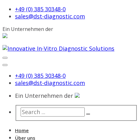
+49 (0) 385 30348-0
sales@dst-diagnostic.com
Ein Unternehmen der
+49 (0) 385 30348-0
sales@dst-diagnostic.com
Ein Unternehmen der
Home
Über uns