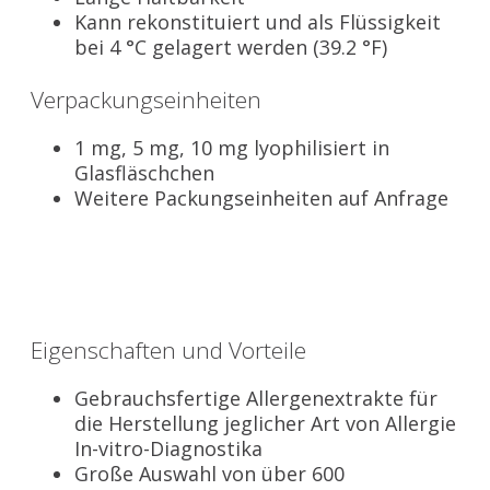
Kann rekonstituiert und als Flüssigkeit
bei 4 °C gelagert werden (39.2 °F)
Verpackungseinheiten
1 mg, 5 mg, 10 mg lyophilisiert in
Glasfläschchen
Weitere Packungseinheiten auf Anfrage
Eigenschaften und Vorteile
Gebrauchsfertige Allergenextrakte für
die Herstellung jeglicher Art von Allergie
In-vitro-Diagnostika
Große Auswahl von über 600