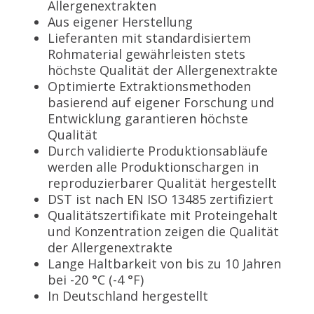
Allergenextrakten
Aus eigener Herstellung
Lieferanten mit standardisiertem
Rohmaterial gewährleisten stets
höchste Qualität der Allergenextrakte
Optimierte Extraktionsmethoden
basierend auf eigener Forschung und
Entwicklung garantieren höchste
Qualität
Durch validierte Produktionsabläufe
werden alle Produktionschargen in
reproduzierbarer Qualität hergestellt
DST ist nach EN ISO 13485 zertifiziert
Qualitätszertifikate mit Proteingehalt
und Konzentration zeigen die Qualität
der Allergenextrakte
Lange Haltbarkeit von bis zu 10 Jahren
bei -20 °C (-4 °F)
In Deutschland hergestellt