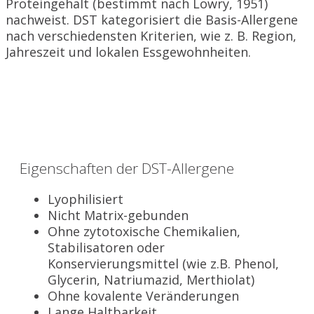
Proteingehalt (bestimmt nach Lowry, 1951)
nachweist. DST kategorisiert die Basis-Allergene
nach verschiedensten Kriterien, wie z. B. Region,
Jahreszeit und lokalen Essgewohnheiten.
Eigenschaften der DST-Allergene
Lyophilisiert
Nicht Matrix-gebunden
Ohne zytotoxische Chemikalien,
Stabilisatoren oder
Konservierungsmittel (wie z.B. Phenol,
Glycerin, Natriumazid, Merthiolat)
Ohne kovalente Veränderungen
Lange Haltbarkeit