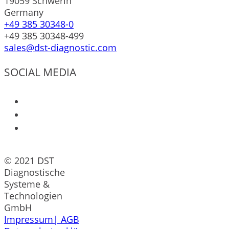
19059 Schwerin
Germany
+49 385 30348-0
+49 385 30348-499
sales@dst-diagnostic.com
SOCIAL MEDIA
© 2021 DST
Diagnostische
Systeme &
Technologien
GmbH
Impressum|
AGB