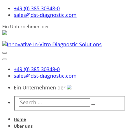
+49 (0) 385 30348-0
sales@dst-diagnostic.com
Ein Unternehmen der
+49 (0) 385 30348-0
sales@dst-diagnostic.com
Ein Unternehmen der
Home
Über uns