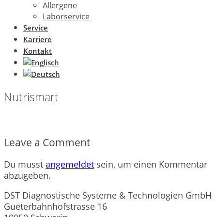
Allergene
Laborservice
Service
Karriere
Kontakt
Nutrismart
Leave a Comment
Du musst
angemeldet
sein, um einen Kommentar
abzugeben.
DST Diagnostische Systeme & Technologien GmbH
Gueterbahnhofstrasse 16